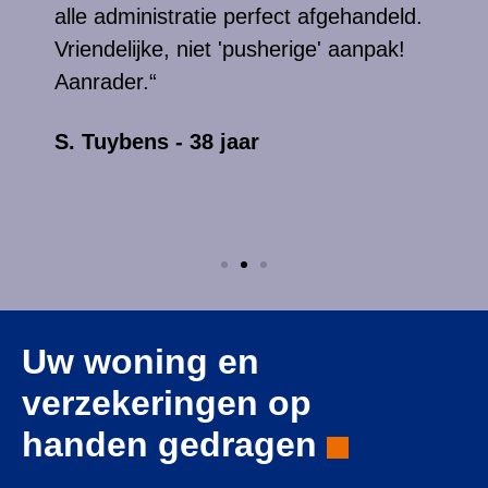
alle administratie perfect afgehandeld.
Vriendelijke, niet 'pusherige' aanpak!
Aanrader.“
S. Tuybens - 38 jaar
Uw woning en
verzekeringen op
handen gedragen