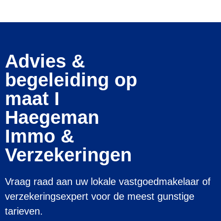
Advies &
begeleiding op
maat I
Haegeman
Immo &
Verzekeringen
Vraag raad aan uw lokale vastgoedmakelaar of
verzekeringsexpert voor de meest gunstige
tarieven.