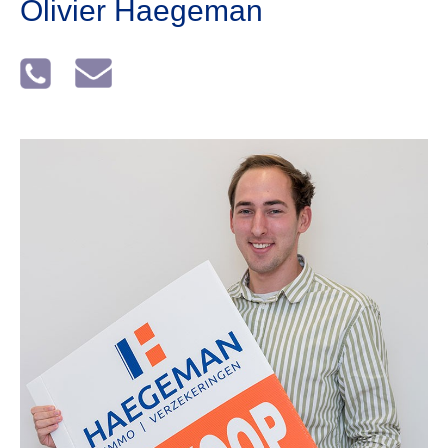
Olivier Haegeman