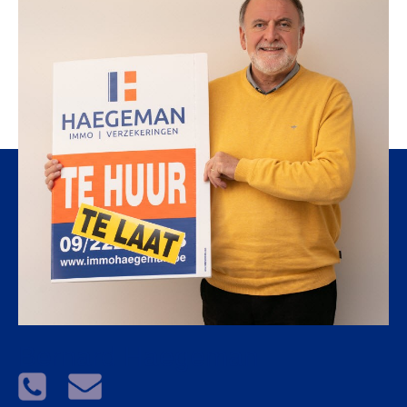
Bernard Haegeman