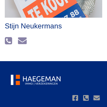
Stijn Neukermans