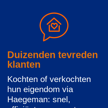
Duizenden tevreden
klanten
Kochten of verkochten
hun eigendom via
Haegeman: snel,