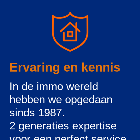
Ervaring en kennis
In de immo wereld
hebben we opgedaan
sinds 1987.
2 generaties expertise
voor een perfect service.