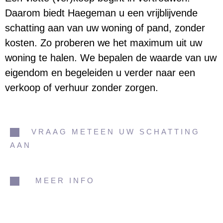
Daarom biedt Haegeman u een vrijblijvende
schatting aan van uw woning of pand, zonder
kosten. Zo proberen we het maximum uit uw
woning te halen. We bepalen de waarde van uw
eigendom en begeleiden u verder naar een
verkoop of verhuur zonder zorgen.
VRAAG METEEN UW SCHATTING
AAN
MEER INFO