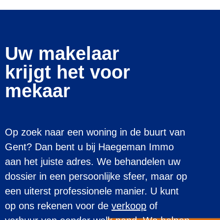
Uw makelaar
krijgt het voor
mekaar
Op zoek naar een woning in de buurt van
Gent? Dan bent u bij
Haegeman Immo
aan het juiste adres. We behandelen uw
dossier in een persoonlijke sfeer, maar op
een uiterst professionele manier. U kunt
op ons rekenen voor de
verkoop
of