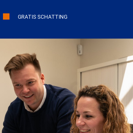
GRATIS SCHATTING