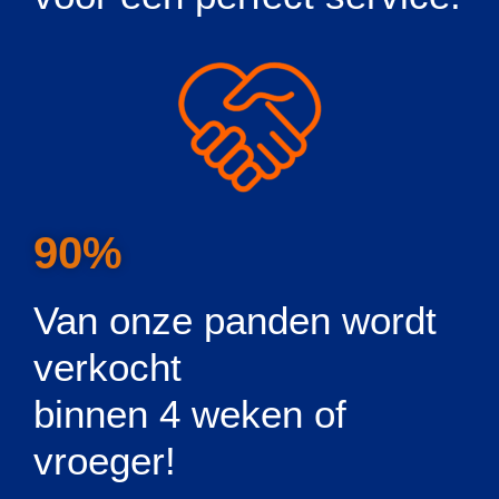
90%
Van onze panden wordt
verkocht
binnen 4 weken of
vroeger!