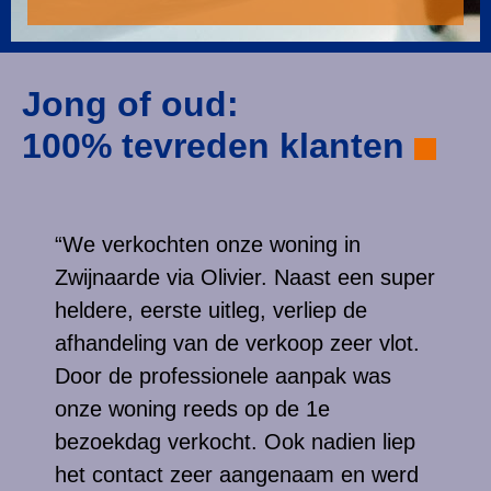
Jong of oud:
100% tevreden klanten
“We verkochten onze woning in
Zwijnaarde via Olivier. Naast een super
heldere, eerste uitleg, verliep de
afhandeling van de verkoop zeer vlot.
Door de professionele aanpak was
onze woning reeds op de 1e
bezoekdag verkocht. Ook nadien liep
het contact zeer aangenaam en werd