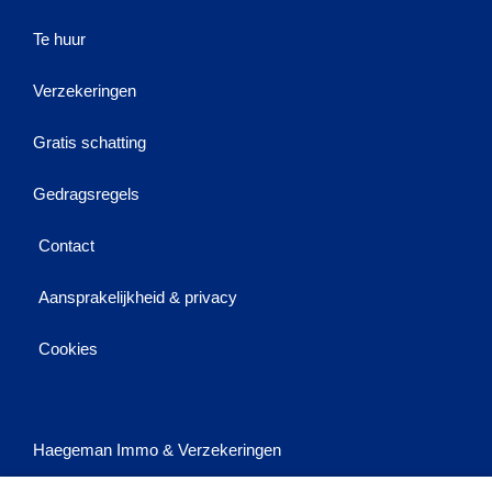
Te huur
Verzekeringen
Gratis schatting
Gedragsregels
Contact
Aansprakelijkheid & privacy
Cookies
Haegeman Immo & Verzekeringen