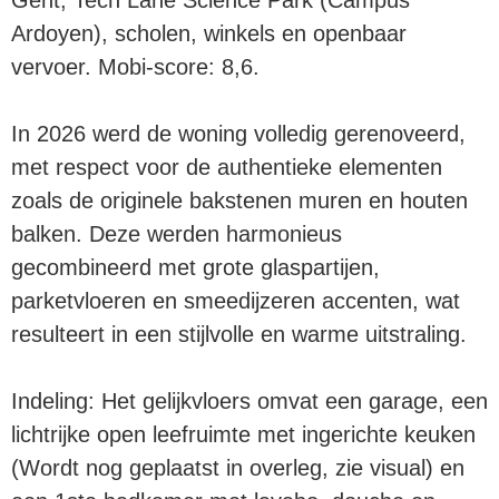
Gent, Tech Lane Science Park (Campus
Ardoyen), scholen, winkels en openbaar
vervoer. Mobi-score: 8,6.
In 2026 werd de woning volledig gerenoveerd,
met respect voor de authentieke elementen
zoals de originele bakstenen muren en houten
balken. Deze werden harmonieus
gecombineerd met grote glaspartijen,
parketvloeren en smeedijzeren accenten, wat
resulteert in een stijlvolle en warme uitstraling.
Indeling:
Het gelijkvloers omvat een garage, een
lichtrijke open leefruimte met ingerichte keuken
(Wordt nog geplaatst in overleg, zie visual) en