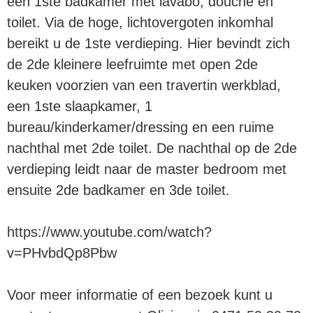
een 1ste badkamer met lavabo, douche en
toilet. Via de hoge, lichtovergoten inkomhal
bereikt u de 1ste verdieping. Hier bevindt zich
de 2de kleinere leefruimte met open 2de
keuken voorzien van een travertin werkblad,
een 1ste slaapkamer, 1
bureau/kinderkamer/dressing en een ruime
nachthal met 2de toilet. De nachthal op de 2de
verdieping leidt naar de master bedroom met
ensuite 2de badkamer en 3de toilet.
https://www.youtube.com/watch?
v=PHvbdQp8Pbw
Voor meer informatie of een bezoek kunt u