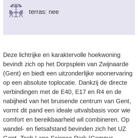
terras: nee
Deze lichtrijke en karaktervolle hoekwoning
bevindt zich op het Dorpsplein van Zwijnaarde
(Gent) en biedt een uitzonderlijke woonervaring
op een absolute toplocatie. Dankzij de directe
verbindingen met de E40, E17 en R4 en de
nabijheid van het bruisende centrum van Gent,
vormt dit pand een ideale uitvalsbasis voor wie
comfort en bereikbaarheid wil combineren. Op
wandel- en fietsafstand bevinden zich het UZ