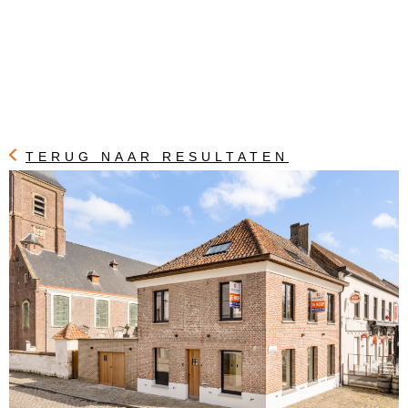
TERUG NAAR RESULTATEN