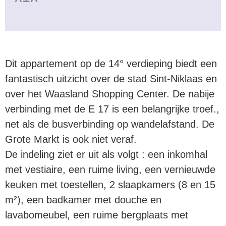
Dit appartement op de 14° verdieping biedt een
fantastisch uitzicht over de stad Sint-Niklaas en
over het Waasland Shopping Center. De nabije
verbinding met de E 17 is een belangrijke troef.,
net als de busverbinding op wandelafstand. De
Grote Markt is ook niet veraf.
De indeling ziet er uit als volgt : een inkomhal
met vestiaire, een ruime living, een vernieuwde
keuken met toestellen, 2 slaapkamers (8 en 15
m²), een badkamer met douche en
lavabomeubel, een ruime bergplaats met