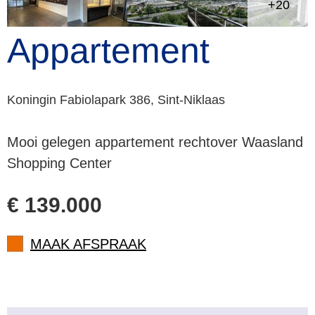
+20
Appartement
Koningin Fabiolapark 386, Sint-Niklaas
Mooi gelegen appartement rechtover Waasland
Shopping Center
€ 139.000
MAAK AFSPRAAK