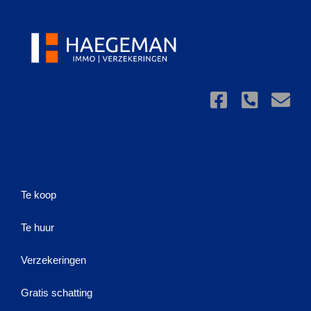
Te koop
Te huur
Verzekeringen
Gratis schatting